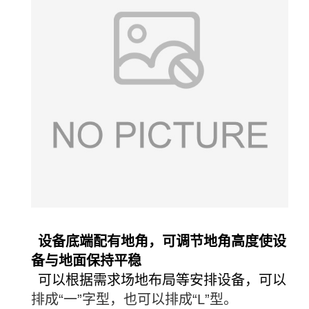
设备
底端配有地角，可调节地角高度使设
备与地面保持平稳
可以根据需求场地布局等安排设备，可以
排成“一”字型，也可以排成“L”型。