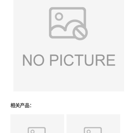
相关产品：