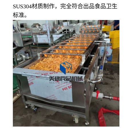
SUS304材质制作，完全符合出品食品卫生
标准。