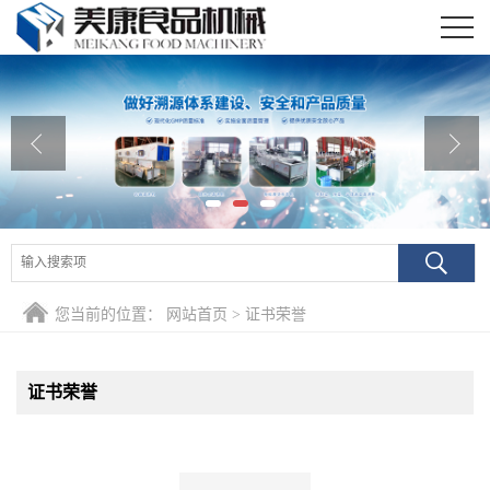
公司首页
公司介绍
公司动态
产品展厅
证书荣誉
您当前的位置：
网站首页
>
证书荣誉
联系我们
在线留言
证书荣誉