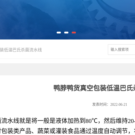
装低温巴氏杀菌流水线
鸭脖鸭货真空包装低温巴氏
发表时间：2022-06-21
流水线就是将一般是液体加热到80℃，然后维持20
包装类产品、蔬菜或灌装食品通过温度自动调节，将