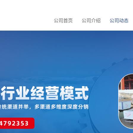
公司首页
公司介绍
公司动态