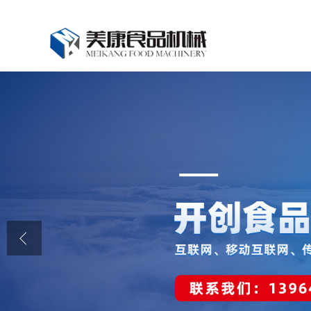
公司首页
公司介绍
公司动态
产品展厅
证书荣誉
联系我们
在线留言