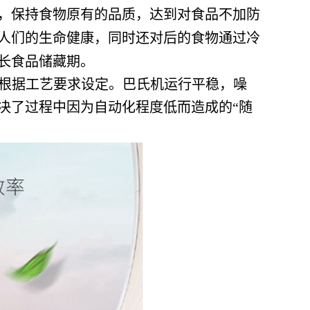
，保持食物原有的品质，达到对食品不加防
人们的生命健康，同时还对后的食物通过冷
长食品储藏期。
可根据工艺要求设定。巴氏机运行平稳，噪
决了过程中因为自动化程度低而造成的“随