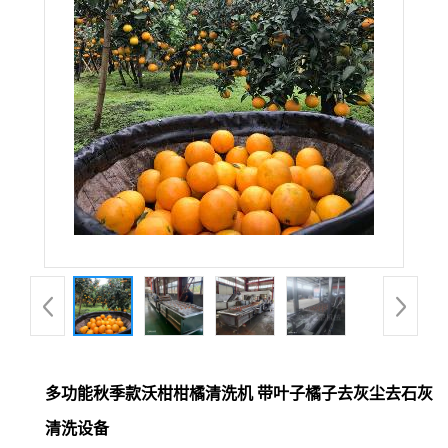
多功能秋季款沃柑柑橘清洗机 带叶子橘子去灰尘去石灰
清洗设备