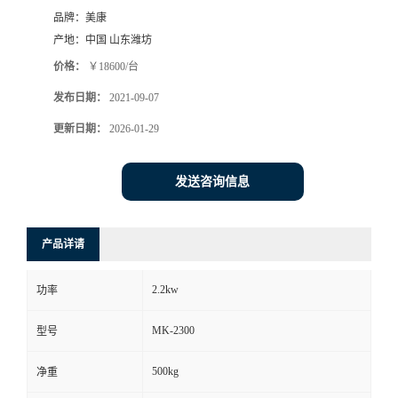
品牌：
美康
产地：
中国 山东潍坊
价格：
￥18600/台
发布日期：
2021-09-07
更新日期：
2026-01-29
发送咨询信息
产品详请
2.2kw
功率
MK-2300
型号
500kg
净重