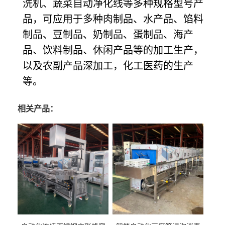
洗机、蔬菜自动净化线等多种规格型号产
品，可应用于多种肉制品、水产品、馅料
制品、豆制品、奶制品、蛋制品、海产
品、饮料制品、休闲产品等的加工生产，
以及农副产品深加工，化工医药的生产
等。
相关产品：