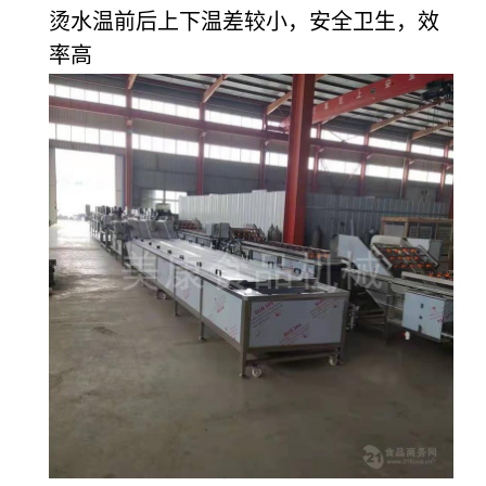
烫水温前后上下温差较小，安全卫生，效
率高