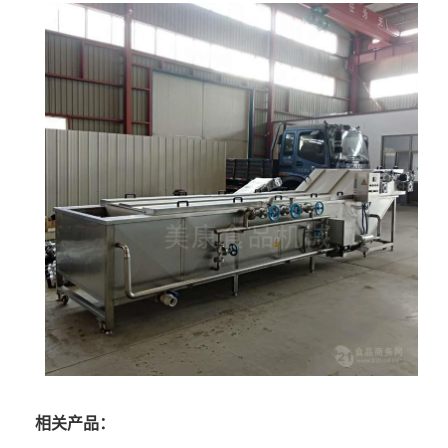
相关产品：