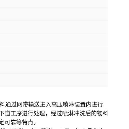
料通过网带输送进入高压喷淋装置内进行
下道工序进行处理，经过喷淋冲洗后的物料
定可靠等特点。