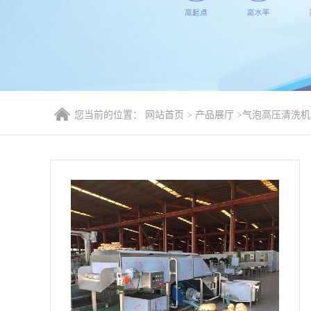
您当前的位置：
网站首页
>
产品展厅
>
气泡高压清洗机