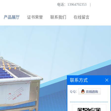
电话：
13964792353
|
产品展厅
证书荣誉
联系我们
在线留言
联系方式
Q Q：