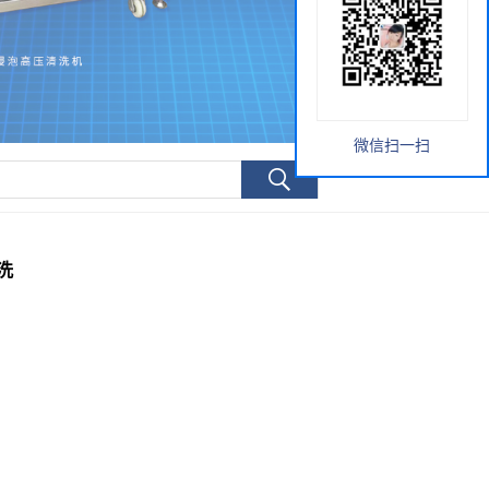
微信扫一扫
洗