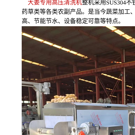
大姜专用高压清洗机
整机采用SUS30
药草类等各类农副产品。是当今蔬菜加工
高、节能节水、设备稳定可靠等特点。