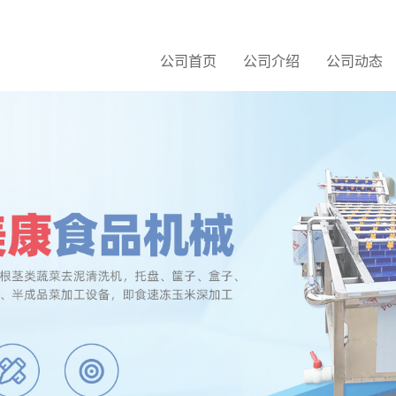
公司首页
公司介绍
公司动态