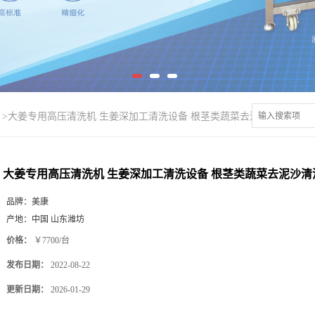
>
大姜专用高压清洗机 生姜深加工清洗设备 根茎类蔬菜去泥沙清洗
大姜专用高压清洗机 生姜深加工清洗设备 根茎类蔬菜去泥沙清
品牌：
美康
产地：
中国 山东潍坊
价格：
￥7700/台
发布日期：
2022-08-22
更新日期：
2026-01-29