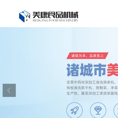
公司首页
公司介绍
公司动态
产品展厅
证书荣誉
联系我们
在线留言