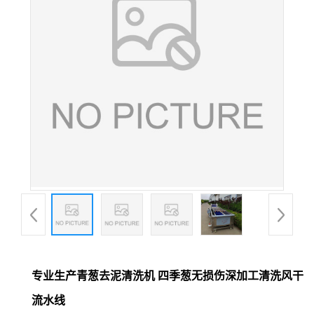
专业生产青葱去泥清洗机 四季葱无损伤深加工清洗风干
流水线