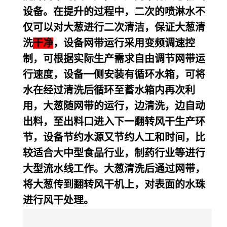
设备。在提升的过程中，二次的喷淋水不
仅可以对大葱进行二次清洁，保证大葱清
洗
干净
，设备网带运行采用变频调速控
制，可根据实际生产需求自由调节网带运
行速度，设备一侧安装有循环水箱，可将
水在经过清洗后循环至蓄水箱内再次利
用，大葱随网带的运行，边清洗，边自动
出料，至出料口进入下一翻转风干生产环
节，设备节约水源又节约人工和时间，比
较适合大中型食品行业，制药行业等进行
大型流水线工作。大葱清洗后通过网带，
将大葱传到翻转风干机上，对表面的水珠
进行风干处理。