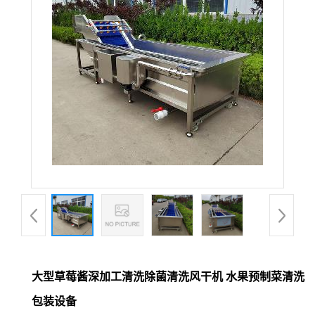
大型草莓酱深加工清洗除菌清洗风干机 水果预制菜清洗
包装设备