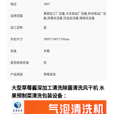
380V
电压
果蔬加工厂设备,冷冻食品厂设备,休闲食品厂设
适用范围
备,西餐店设备,饮品店设备,咖啡店设备
加工定制
是
3900*1500*1350mm
外形尺寸
包装
木箱
是否跨境货源
否
产品用途
草莓清洗
大型草莓酱深加工清洗除菌清洗风干机 水
果预制菜清洗包装设备 ：