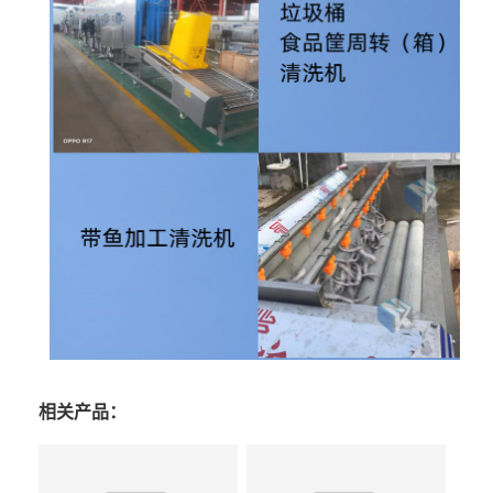
相关产品：