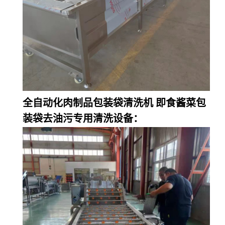
全自动化肉制品包装袋清洗机 即食酱菜包
装袋去油污专用清洗设备：