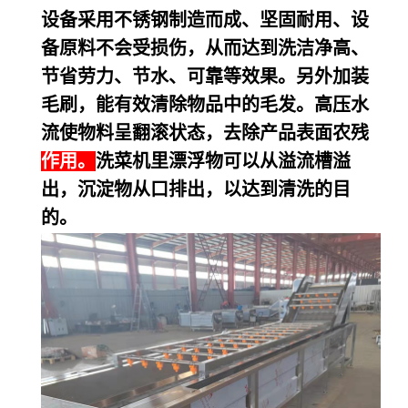
设备
采用不锈钢制造而成、坚固耐用、设
备原料不会受损伤，从而达到洗洁净高、
节省劳力、节水、可靠等效果。另外加装
毛刷，能有效清除物品中的毛发。高压水
流使物料呈翻滚状态，去除产品表面农残
作用。
洗菜机里漂浮物可以从溢流槽溢
出，沉淀物从口排出，以达到清洗的目
的。