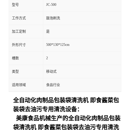
JC-500
型号
工作方式
鼓泡刷洗
加工定制
是
500*130*125cm
外形尺寸
2
槽数
类型
移动式
适用领域
食品行业
全自动化肉制品包装袋清洗机 即食酱菜包
装袋去油污专用清洗设备：
美康食品机械生产的
全自动化肉制品包装
袋清洗机 即食酱菜包装袋去油污专用清洗