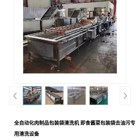
全自动化肉制品包装袋清洗机 即食酱菜包装袋去油污专
用清洗设备