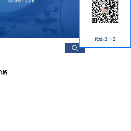
微信扫一扫
价格