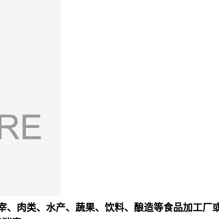
宰、肉类、水产、蔬果、饮料、酿造等食品加工厂