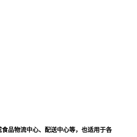
或食品物流中心、配送中心等，也适用于各