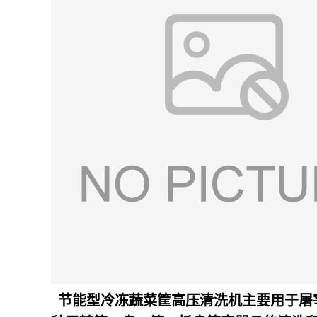
节能型冷冻蔬菜筐高压清洗机主要用于屠