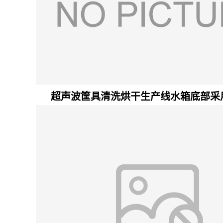
超声波筐具清洗烘干生产线水箱底部采