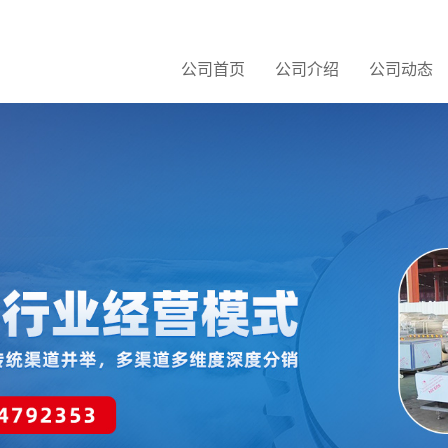
公司首页
公司介绍
公司动态