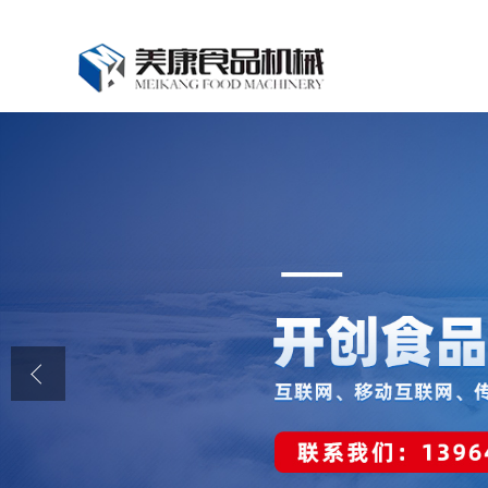
公司首页
公司介绍
公司动态
产品展厅
证书荣誉
联系我们
在线留言