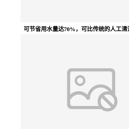
可节省用水量达70%，可比传统的人工清