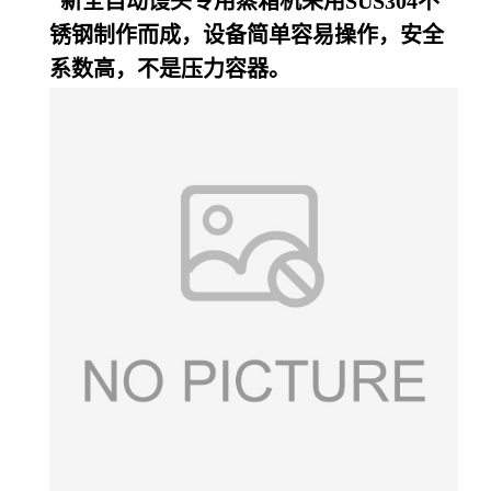
新全自动馒头专用蒸箱机采用SUS304不
锈钢制作而成，设备简单容易操作，安全
系数高，不是压力容器。