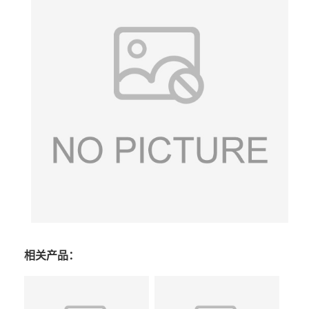
相关产品：