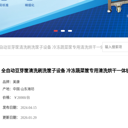
自动豆芽筐清洗刷洗筐子设备 冷冻蔬菜筐专用清洗烘干一体机
全自动豆芽筐清洗刷洗筐子设备 冷冻蔬菜筐专用清洗烘干一体
品牌：
美康
产地：
中国 山东潍坊
价格：
￥26900/台
发布日期：
2024-04-15
更新日期：
2026-01-29