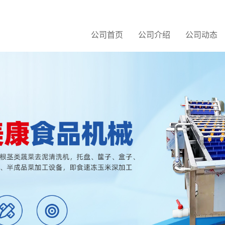
公司首页
公司介绍
公司动态