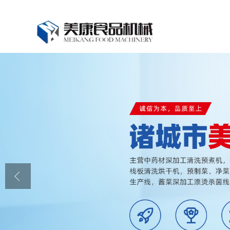
公司首页
公司介绍
公司动态
产品展厅
证书荣誉
联系我们
在线留言