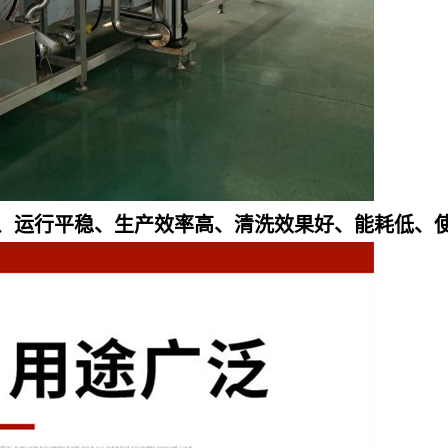
、运行平稳、生产效率高、清洗效果好、能耗低、