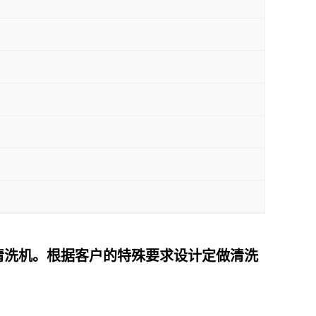
清洗机。根据客户的特殊要求设计定做清洗