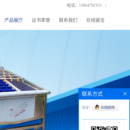
电话：
13964792353
|
产品展厅
证书荣誉
联系我们
在线留言
联系方式
Q Q：