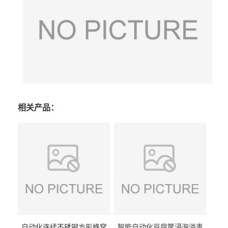
相关产品：
自动化连续不锈钢方形蜂窝
智能自动化豆腐筐浸泡消毒