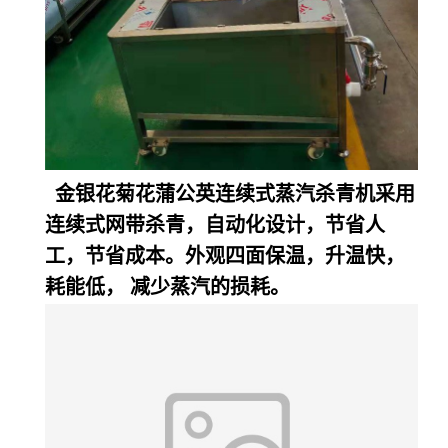
金银花菊花蒲公英连续式蒸汽杀青机采用
连续式网带杀青，自动化设计，节省人
工，节省成本。外观四面保温，升温快，
耗能低，
减少蒸汽的损耗。