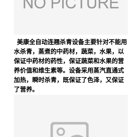
美康全自动连翘杀青设备主要针对不能用
水杀青，蒸煮的中药材，蔬菜，水果，以
保证中药材的药性，保证蔬菜和水果的营
养价值和维生素等。设备采用蒸汽直通式
加热，瞬时杀青，既保证了色泽，又保证
了营养。