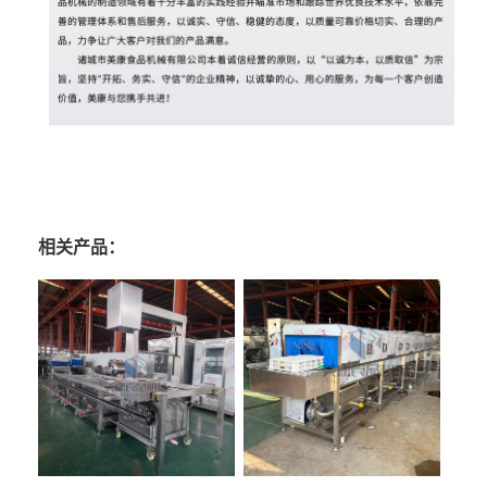
相关产品：