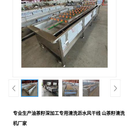
专业生产油茶籽深加工专用清洗沥水风干线 山茶籽清洗
机厂家