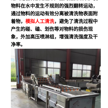
物料在水中发生不规则的强烈翻转运动，
通过物料的运动有效分离被清洗物表面附
着物，
模拟人工清洗
，避免了清洗过程中
产生的碰、磕、划伤等对物料的损伤现
象，外加高压喷淋组，增强清洗强度及干
净率。