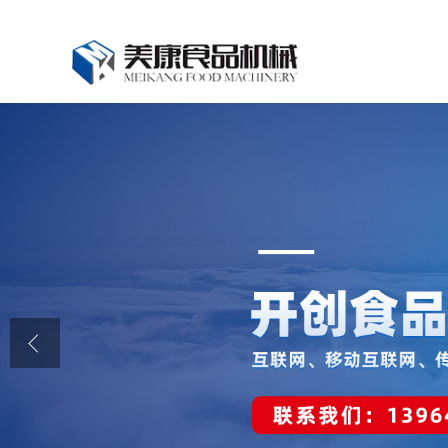
公司首页
公司介绍
公司动态
产品展厅
证书荣誉
联系我们
在线留言