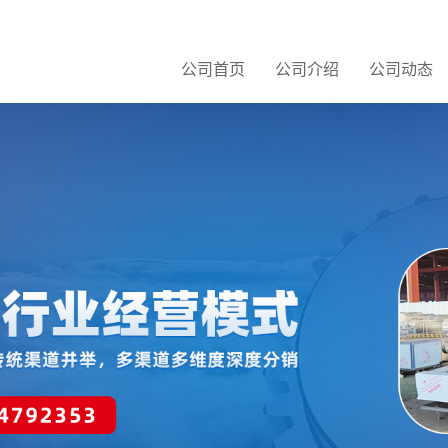
公司首页
公司介绍
公司动态