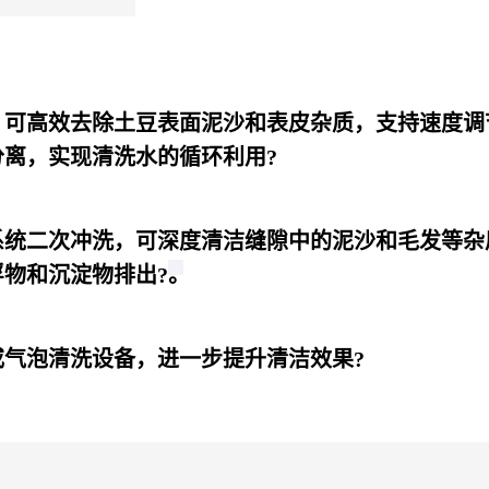
，可高效去除土豆表面泥沙和表皮杂质，支持速度调
离，实现清洗水的循环利用?
系统二次冲洗，可深度清洁缝隙中的泥沙和毛发等杂
物和沉淀物排出?
。
气泡清洗设备，进一步提升清洁效果?