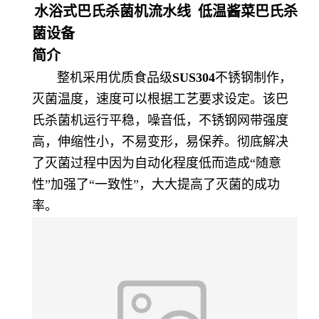
水浴式巴氏杀菌机流水线 低温酱菜巴氏杀
菌设备
简介
整机采用优质食品级
SUS304
不锈钢制作，
灭菌温度，速度可以根据工艺要求设定。该巴
氏杀菌机运行平稳，噪音低，不锈钢网带强度
高，伸缩性小，不易变形，易保养。彻底解决
了灭菌过程中因为自动化程度低而造成“随意
性”加强了“一致性”，大大提高了灭菌的成功
率。