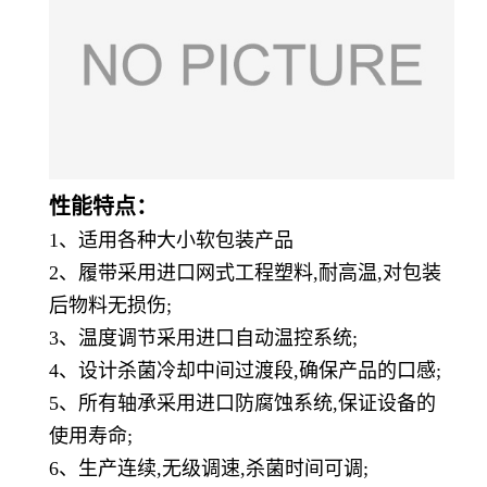
性能特点：
1、适用各种大小软包装产品
2、履带采用进口网式工程塑料,耐高温,对包装
后物料无损伤;
3、温度调节采用进口自动温控系统;
4、设计杀菌冷却中间过渡段,确保产品的口感;
5、所有轴承采用进口防腐蚀系统,保证设备的
使用寿命;
6、生产连续,无级调速,杀菌时间可调;