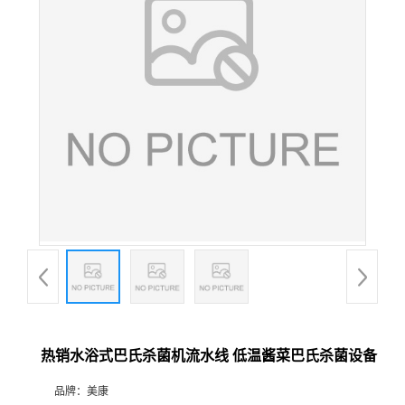
热销水浴式巴氏杀菌机流水线 低温酱菜巴氏杀菌设备
品牌：
美康