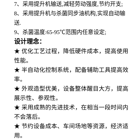
7、采用提升机输送,减轻劳动强度,节约开支;
8、采用提升机与杀菌同步油机构,实现自动输
送.
9、杀菌温度:65-95℃范围内任意设定;
设计理念：
★ 优化工艺过程，降低硬件成本，提高使用
性能。
★ 半自动化控制系统，配备辅助工具提高效
率。
★ 外观造型优美，设备整体醒目大方，提高
展示性、参观性。
★ 采用成熟的先进技术，在相当一段时间内
不会落后。
★ 节约设备成本、车间场地等资源，经济适
用。