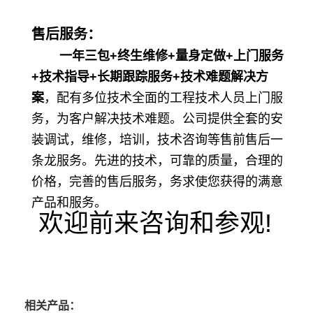
售后服务：
一年三包+终生维修+量身定做+上门服务
+技术指导+长期跟踪服务+技术难题解决方
案
，配有多位技术全面的工程技术人员上门服
务，为客户解决技术难题。公司提供全套的安
装调试，维修，培训，技术咨询等售前售后一
条龙服务。先进的技术，可靠的质量，合理的
价格，完善的售后服务，务求使您获得的满意
产品和服务。
欢迎前来咨询和参观!
相关产品：