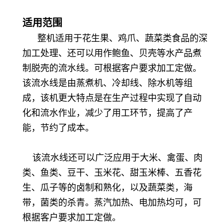
适用范围
整机适用于花生果、鸡爪、蔬菜类食品的深
加工处理、还可以用作鲍鱼、贝壳等水产品煮
制脱壳的流水线。可根据客户要求加工定做。
该流水线是由蒸煮机、冷却线、除水机等组
成，该机更大特点是在生产过程中实现了自动
化和流水作业，减少了用工环节，提高了产
能，节约了成本。
该流水线还可以广泛应用于大米、禽蛋、肉
类、鱼类、豆干、玉米花、甜玉米棒、五香花
生、瓜子等的卤制和熟化，以及蔬菜类，海
带，菌类的杀青。蒸汽加热、电加热均可，可
根据客户要求加工定做。