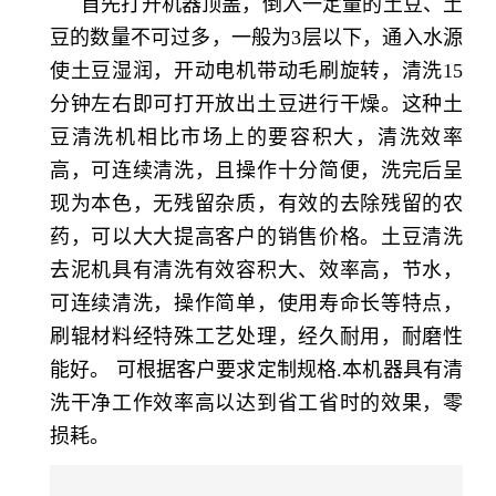
首先打开机器顶盖，倒入一定量的土豆、土
豆的数量不可过多，一般为3层以下，通入水源
使土豆湿润，开动电机带动毛刷旋转，清洗15
分钟左右即可打开放出土豆进行干燥。这种土
豆清洗机相比市场上的要容积大，清洗效率
高，可连续清洗，且操作十分简便，洗完后呈
现为本色，无残留杂质，有效的去除残留的农
药，可以大大提高客户的销售价格。土豆清洗
去泥机具有清洗有效容积大、效率高，节水，
可连续清洗，操作简单，使用寿命长等特点，
刷辊材料经特殊工艺处理，经久耐用，耐磨性
能好。 可根据客户要求定制规格.本机器具有清
洗干净工作效率高以达到省工省时的效果，零
损耗。