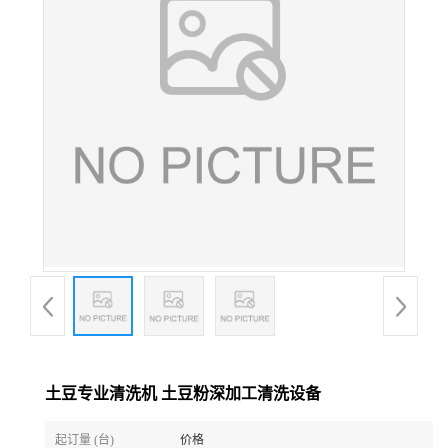
土豆专业清洗机 土豆粉深加工清洗设备
起订量 (台)
价格