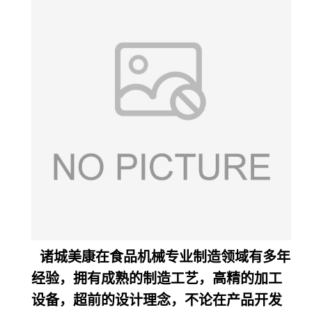
诸城美康在食品机械专业制造领域有多年
经验，拥有成熟的制造工艺，高精的加工
设备，超前的设计理念，不论在产品开发