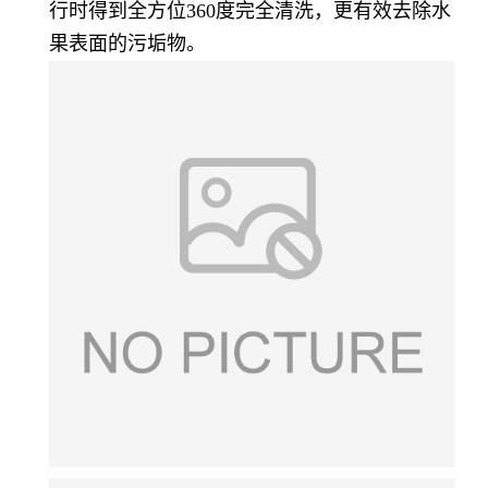
行时得到全方位360度完全清洗，更有效去除水
果表面的污垢物。