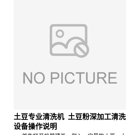
土
豆专业清洗机 土豆粉深加工清洗
设备操作说明