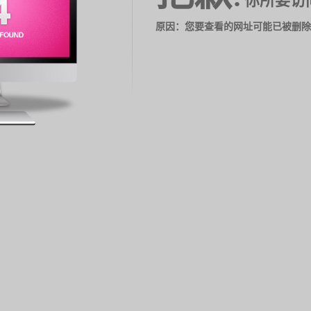
你所要访
原因：您要查看的网址可能已被删除