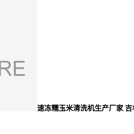
速冻糯玉米清洗机生产厂家 
：