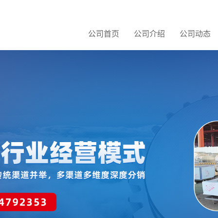
公司首页
公司介绍
公司动态