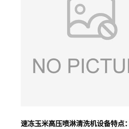
速冻玉米高压喷淋清洗机设备特点