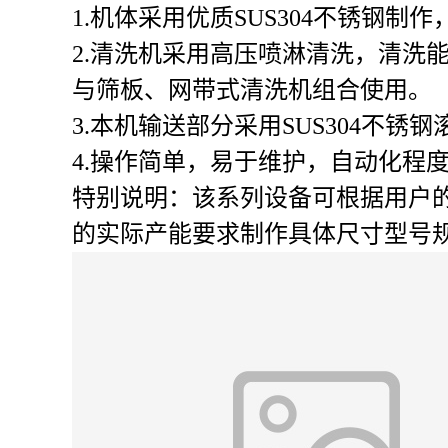
1.机体采用优质SUS304不锈钢
2.清洗机采用高压喷淋清洗，清洗
与筛板、网带式清洗机组合使用。
3.本机输送部分采用SUS304
4.操作简单，易于维护，自动化程
特别说明：该系列设备可根据用户
的实际产能要求制作具体尺寸型号