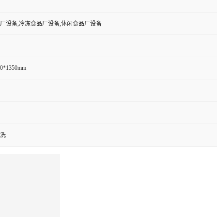
厂设备,冷冻食品厂设备,休闲食品厂设备
50*1350mm
洗