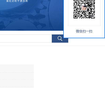
微信扫一扫