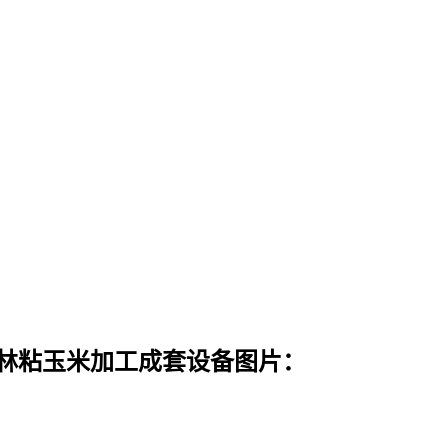
吉林粘玉米加工成套设备图片：