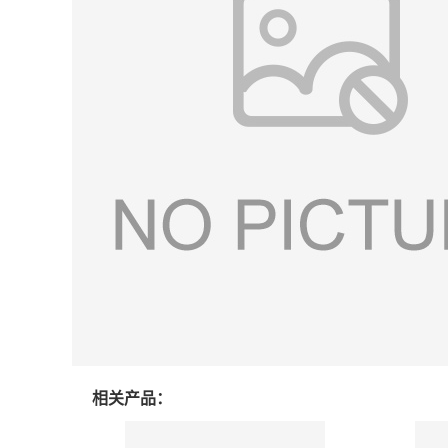
相关产品：