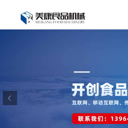
公司首页
公司介绍
公司动态
产品展厅
证书荣誉
联系我们
在线留言