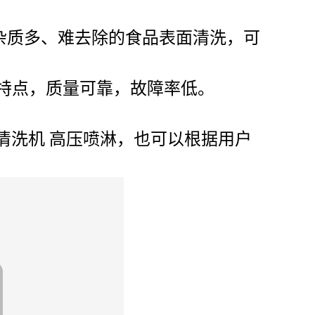
杂质多、难去除的食品表面清洗，可
等特点，质量可靠，故障率低。
清洗机 高压喷淋，也可以根据用户