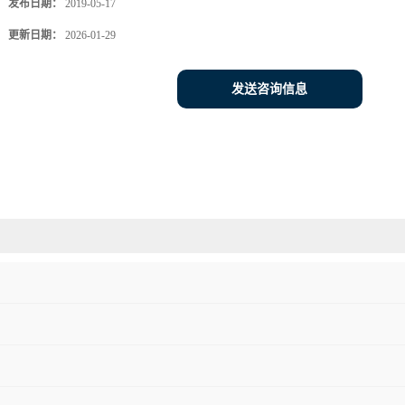
发布日期：
2019-05-17
更新日期：
2026-01-29
发送咨询信息