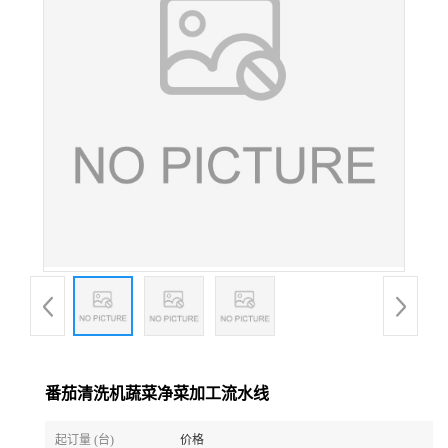
番茄清洗机蔬菜净菜加工流水线
起订量 (台)
价格