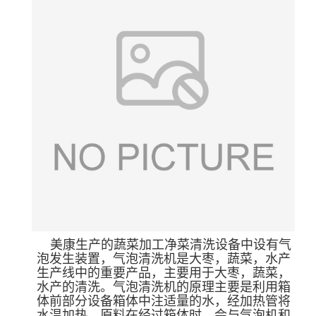
美康生产的蔬菜加工净菜清洗设备中设有气
泡发生装置，气泡清洗机是大枣，蔬菜，水产
生产线中的重要产品，主要用于大枣，蔬菜，
水产的清洗。气泡清洗机的原理主要是利用箱
体前部分设备箱体中注适量的水，经加热管将
水温加热，原料在经过箱体时，会与气泡机和