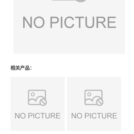
相关产品：