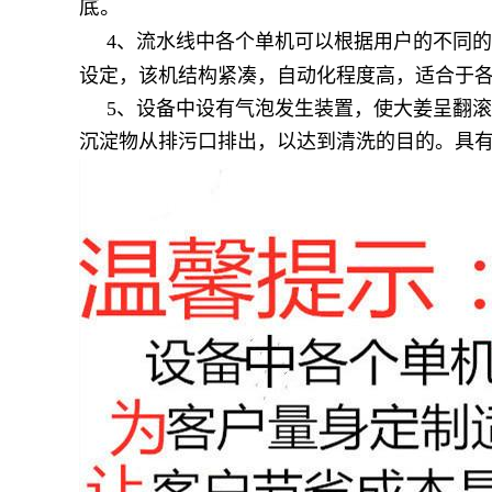
底。
4、流水线中各个单机可以根据用户的不同的
设定，该机结构紧凑，自动化程度高，适合于
5、设备中设有气泡发生装置，使大姜呈翻滚
沉淀物从排污口排出，以达到清洗的目的。具