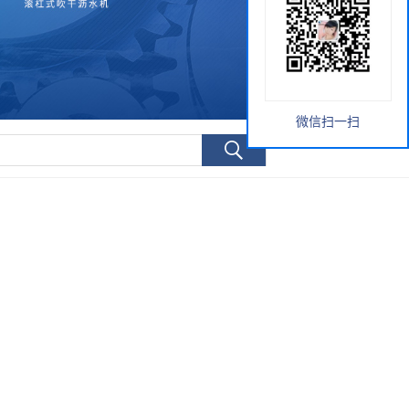
微信扫一扫