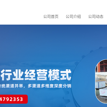
公司首页
公司介绍
公司动态