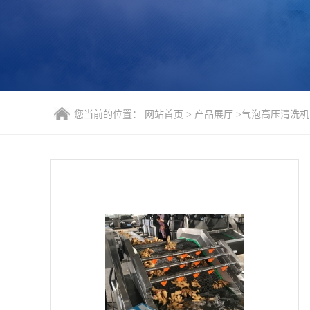
您当前的位置：
网站首页
>
产品展厅
>
气泡高压清洗机