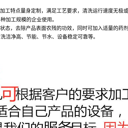
加工特点量身定制，满足工艺要求，清洗运行速度无极或
各种加工规模的企业使用。
状态，去除产品表面农残的功效，同时可加入适量的药剂
有洗洁净高、节能、节水、设备稳定可靠等。