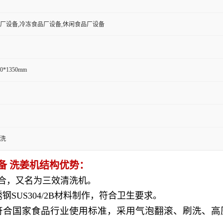
厂设备,冷冻食品厂设备,休闲食品厂设备
50*1350mm
洗
备 洗姜机结构优势：
结合，又名为三效清洗机。
US304/2B材料制作，符合卫生要求。
作，符合国家食品行业使用标准，采用气泡翻滚、刷洗、