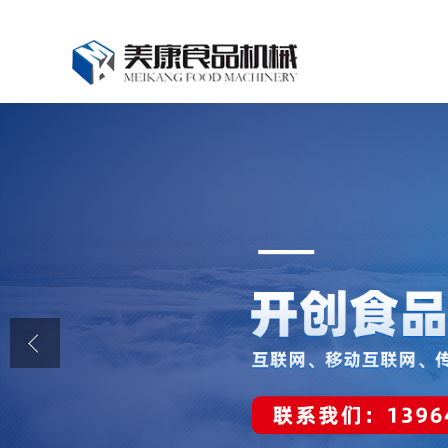
公司首页
公司介绍
公司动态
产品展厅
证书荣誉
联系我们
在线留言