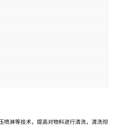
高压喷淋等技术，提高对物料进行清洗，清洗彻