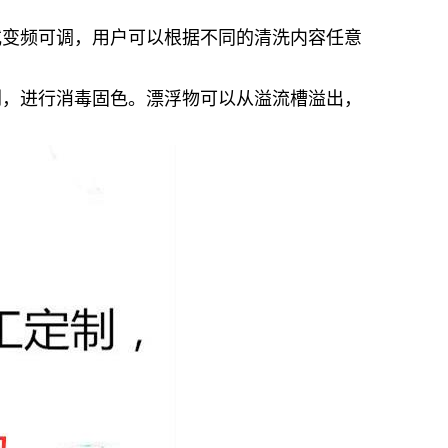
变频可调，用户可以根据不同的清洗内容任意
，进行消毒固色。漂浮物可以从溢流槽溢出，