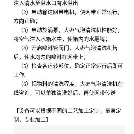
注入清水至溢水口有水溢出
（2）启动输送网带电机，使网带正常运行，
方向正确；
（3）启动旋涡泵，大枣气泡清洗机性能好，
将空气注入水箱水中，使箱内的水翻腾；
（4）开启喷淋管阀门，大枣气泡清洗机售
后，使水均匀的喷淋在网带上；
（5）检查各运转部位，确定正常运行后即可
工作。
（6）视物料的清洗程度，大枣气泡清洗机在
线咨询，可以单独清洗好后，再使网带传送
【设备可以根据不同的工艺加工定制，量身定
制，专业加工】