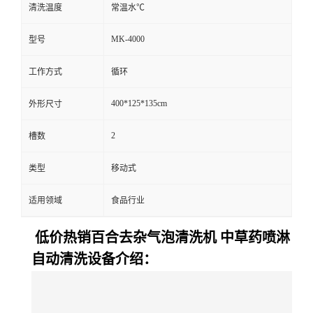
清洗温度
常温水℃
MK-4000
型号
工作方式
循环
400*125*135cm
外形尺寸
2
槽数
类型
移动式
适用领域
食品行业
低价热销百合去杂气泡清洗机 中草药喷淋
自动清洗设备介绍：