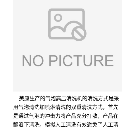
美康生产的气泡高压清洗机的清洗方式是采
用气泡清洗加喷淋清洗的双重清洗方式，首先
是通过气泡的冲击力将产品充分打散，产品在
翻浪下清洗，模拟人工清洗有效避免了人工清