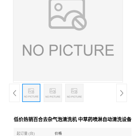
低价热销百合去杂气泡清洗机 中草药喷淋自动清洗设备
起订量 (台)
价格