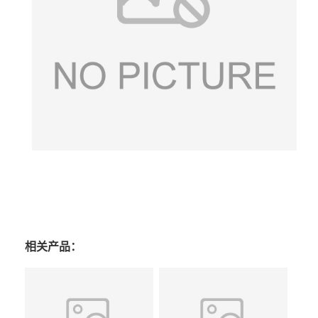
相关产品：