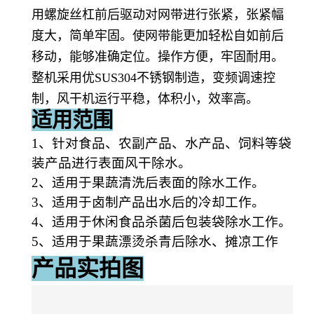
用螺旋丝杠前后驱动对网带进行张紧，张紧幅
度大，简单牢固。使网带能更加轻松自如前后
移动，能够准确定位。操作方便，牢固耐用。
整机采用优SUS304不锈钢制造，变频调速控
制，风干机运行平稳，体积小，效率高。
适用范围
1、针对食品、农副产品、水产品、饲料等袋
装产品进行表面风干除水。
2、适用于果蔬清洗后表面的除水工作。
3、适用于卤制产品出水后的冷却工作。
4、适用于休闲食品杀菌后包装袋除水工作。
5、适用于果蔬漂烫杀青后除水、摊凉工作
产品实拍图