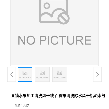
直销水果加工清洗风干线 百香果清洗除水风干机流水线
品牌：
美康