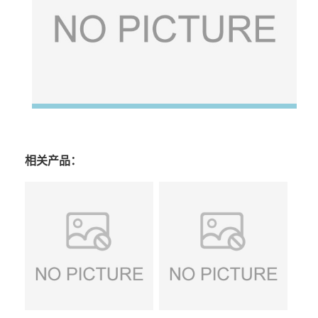
相关产品：