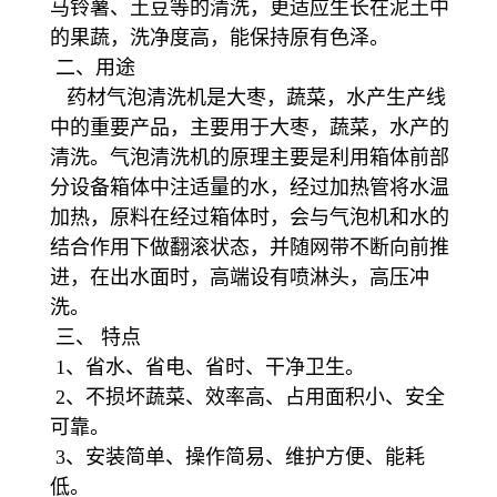
马铃薯、土豆等的清洗，更适应生长在泥土中
的果蔬，洗净度高，能保持原有色泽。
二、用途
药材气泡清洗机是大枣，蔬菜，水产生产线
中的重要产品，主要用于大枣，蔬菜，水产的
清洗。气泡清洗机的原理主要是利用箱体前部
分设备箱体中注适量的水，经过加热管将水温
加热，原料在经过箱体时，会与气泡机和水的
结合作用下做翻滚状态，并随网带不断向前推
进，在出水面时，高端设有喷淋头，高压冲
洗。
三、 特点
1、省水、省电、省时、干净卫生。
2、不损坏蔬菜、效率高、占用面积小、安全
可靠。
3、安装简单、操作简易、维护方便、能耗
低。