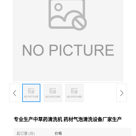
专业生产中草药清洗机 药材气泡清洗设备厂家生产
起订量 (台)
价格