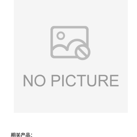
相关产品：