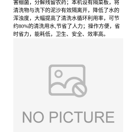
害细菌，分解残留农药；本机设有隔菜板，将
清洗物与洗下的泥沙有效隔离开，降低了水的
浑浊度，大幅提高了清洗水循环利用率，可节
约80%的清洗用水,节省了人力；操作方便，省
时省力，能耗低，卫生、安全、效率高。