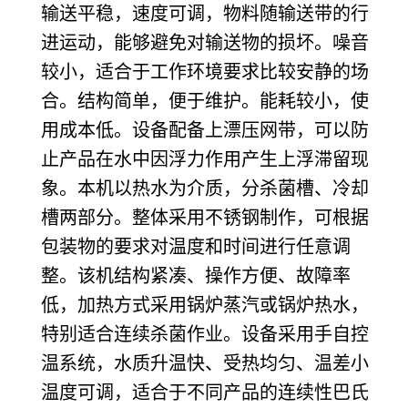
输送平稳，速度可调，物料随输送带的行
进运动，能够避免对输送物的损坏。噪音
较小，适合于工作环境要求比较安静的场
合。结构简单，便于维护。能耗较小，使
用成本低。设备配备上漂压网带，可以防
止产品在水中因浮力作用产生上浮滞留现
象。本机以热水为介质，分杀菌槽、冷却
槽两部分。整体采用不锈钢制作，可根据
包装物的要求对温度和时间进行任意调
整。该机结构紧凑、操作方便、故障率
低，加热方式采用锅炉蒸汽或锅炉热水，
特别适合连续杀菌作业。设备采用手自控
温系统，水质升温快、受热均匀、温差小
温度可调，适合于不同产品的连续性巴氏