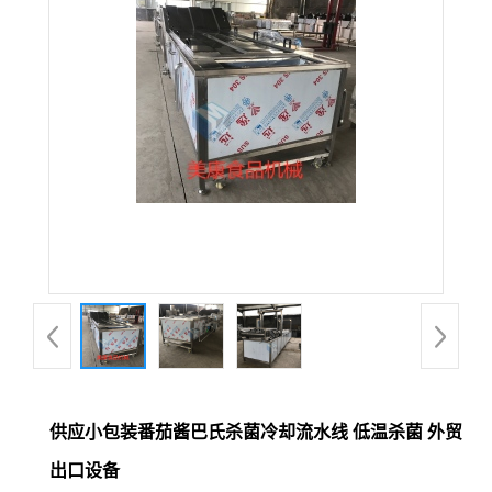
供应小包装番茄酱巴氏杀菌冷却流水线 低温杀菌 外贸
出口设备