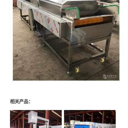
相关产品：