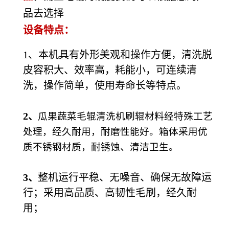
品去选择
设备特点：
1、本机具有外形美观和操作方便，清洗脱
皮容积大、效率高，耗能小，可连续清
洗，操作简单，使用寿命长等特点。
2
、
瓜果蔬菜毛辊清洗机刷辊材料经特殊工艺
处理，经久耐用，耐磨性能好。箱体采用优
质不锈钢材质，耐锈蚀、清洁卫生。
3
整机运行平稳、无噪音、确保无故障运
、
行；采用高品质、高韧性毛刷，经久耐
用；