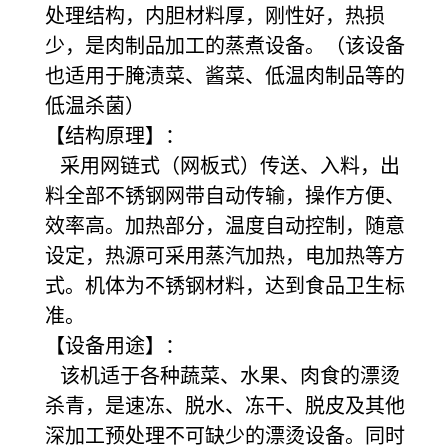
处理结构，内胆材料厚，刚性好，热损
少，是肉制品加工的蒸煮设备。（该设备
也适用于腌渍菜、酱菜、低温肉制品等的
低温杀菌）
【结构原理】：
采用网链式（网板式）传送、入料，出
料全部不锈钢网带自动传输，操作方便、
效率高。加热部分，温度自动控制，随意
设定，热源可采用蒸汽加热，电加热等方
式。机体为不锈钢材料，达到食品卫生标
准。
【设备用途】：
该机适于各种蔬菜、水果、肉食的漂烫
杀青，是速冻、脱水、冻干、脱皮及其他
深加工预处理不可缺少的漂烫设备。同时