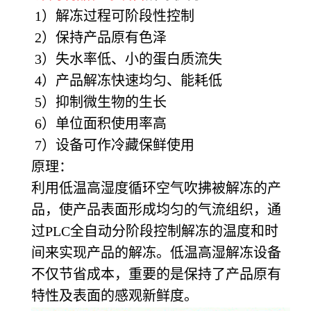
1）解冻过程可阶段性控制
2）保持产品原有色泽
3）失水率低、小的蛋白质流失
4）产品解冻快速均匀、能耗低
5）抑制微生物的生长
6）单位面积使用率高
7）设备可作冷藏保鲜使用
原理：
利用低温高湿度循环空气吹拂被解冻的产
品，使产品表面形成均匀的气流组织，通
过PLC全自动分阶段控制解冻的温度和时
间来实现产品的解冻。低温高湿解冻设备
不仅节省成本，重要的是保持了产品原有
特性及表面的感观新鲜度。