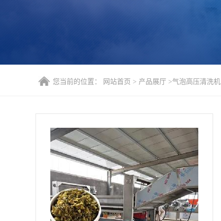
您当前的位置：
网站首页
>
产品展厅
>
气泡高压清洗机