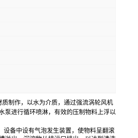
04材质制作，以水为介质，通过强流涡轮风机
水泵进行循环喷淋，有效的压制物料上浮以
。设备中设有气泡发生装置，使物料呈翻滚