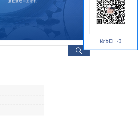
微信扫一扫