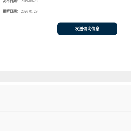
发布日期：
2019-09-28
更新日期：
2026-01-29
发送咨询信息