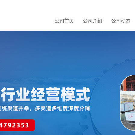
公司首页
公司介绍
公司动态