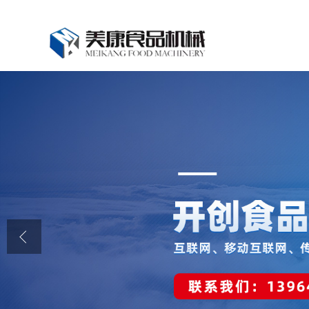
公司首页
公司介绍
公司动态
产品展厅
证书荣誉
联系我们
在线留言