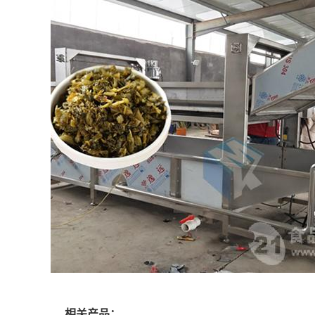
相关产品：