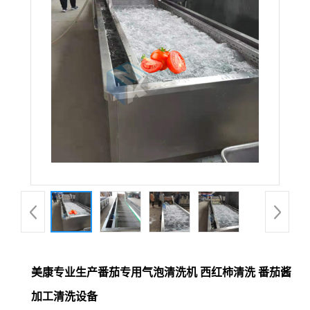
美康专业生产番茄专用气泡清洗机 西红柿清洗 番茄酱
加工清洗设备