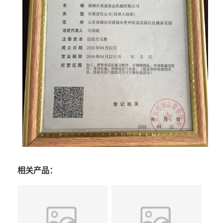
相关产品：