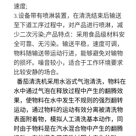
速度;
3.设备带有喷淋装置，在清洗结束后输送
至下道工序过程中，对产品进行喷淋，减
少二次污染;产品特点：采用食品级材料安
全可靠、无污染。输送平稳，速度可调，
物料随输送带运动行进，能够避免对输物
的损坏。噪音较小，适合于工作环境要求
比较安静的场合。
  番茄清洗机采用水浴式气泡清洗，物料在
水中通过气泡在释放过程中产生的翻腾效
果，使物料在水中发生不规则的强烈翻转
运动，通过物料的运动有效分离被清洗物
表面附着物，模拟人工清洗基本动作，同
时由于物料是在汽水混合物中产生的翻腾