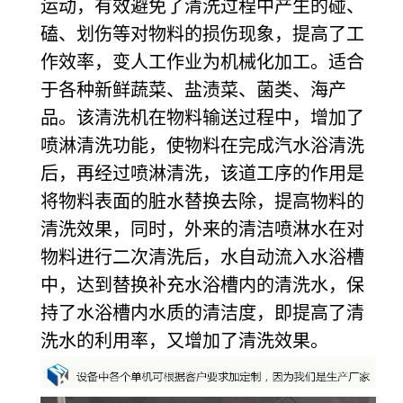
运动，有效避免了清洗过程中产生的碰、
磕、划伤等对物料的损伤现象，提高了工
作效率，变人工作业为机械化加工。适合
于各种新鲜蔬菜、盐渍菜、菌类、海产
品。该清洗机在物料输送过程中，增加了
喷淋清洗功能，使物料在完成汽水浴清洗
后，再经过喷淋清洗，该道工序的作用是
将物料表面的脏水替换去除，提高物料的
清洗效果，同时，外来的清洁喷淋水在对
物料进行二次清洗后，水自动流入水浴槽
中，达到替换补充水浴槽内的清洗水，保
持了水浴槽内水质的清洁度，即提高了清
洗水的利用率，又增加了清洗效果。