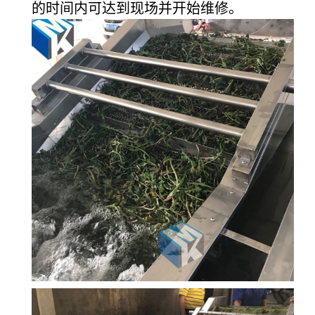
的时间内可达到现场并开始维修。