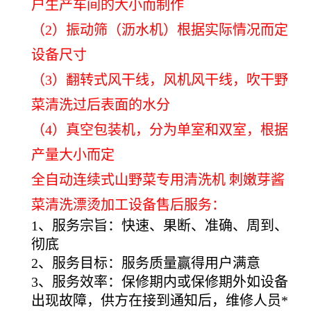
户生产车间的大小而制作
（2）振动筛（沥水机）根据实际情况而定
设备尺寸
（3）翻转式风干线，风机风干线，吹干野
菜清洗过后表面的水分
（4）真空包装机，分为单室和双室，根据
产量大小而定
全自动连续式山野菜专用清洗机 刺嫩芽酱
菜清洗漂烫加工设备售后服务：
1、服务宗旨：快速、果断、准确、周到、
彻底
2、服务目标：服务质量赢得用户满意
3、服务效率：保修期内或保修期外如设备
出现故障，供方在接到通知后，维修人员*