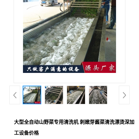
大型全自动山野菜专用清洗机 刺嫩芽酱菜清洗漂烫深加
工设备价格