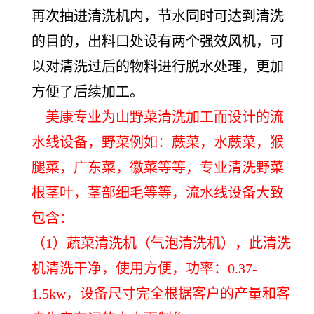
再次抽进清洗机内，节水同时可达到清洗
的目的，出料口处设有两个强效风机，可
以对清洗过后的物料进行脱水处理，更加
方便了后续加工。
美康专业为山野菜清洗加工而设计的流
水线设备，野菜例如：蕨菜，水蕨菜，猴
腿菜，广东菜，徽菜等等，专业清洗野菜
根茎叶，茎部细毛等等，流水线设备大致
包含：
（1）蔬菜清洗机（气泡清洗机），此清洗
机清洗干净，使用方便，功率：0.37-
1.5kw，设备尺寸完全根据客户的产量和客