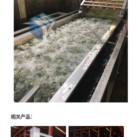
相关产品：