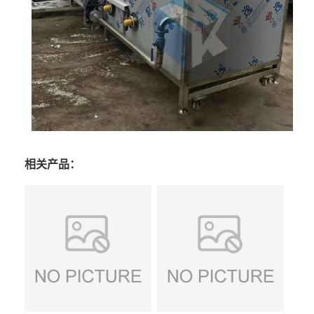
相关产品：