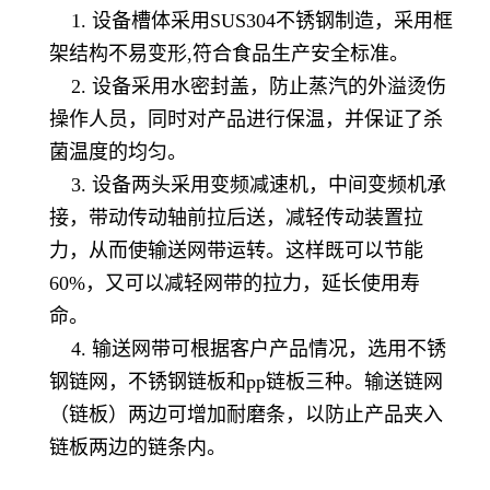
1. 设备槽体采用SUS304不锈钢制造，采用框
架结构不易变形,符合食品生产安全标准。
2. 设备采用水密封盖，防止蒸汽的外溢烫伤
操作人员，同时对产品进行保温，并保证了杀
菌温度的均匀。
3. 设备两头采用变频减速机，中间变频机承
接，带动传动轴前拉后送，减轻传动装置拉
力，从而使输送网带运转。这样既可以节能
60%，又可以减轻网带的拉力，延长使用寿
命。
4. 输送网带可根据客户产品情况，选用不锈
钢链网，不锈钢链板和pp链板三种。输送链网
（链板）两边可增加耐磨条，以防止产品夹入
链板两边的链条内。