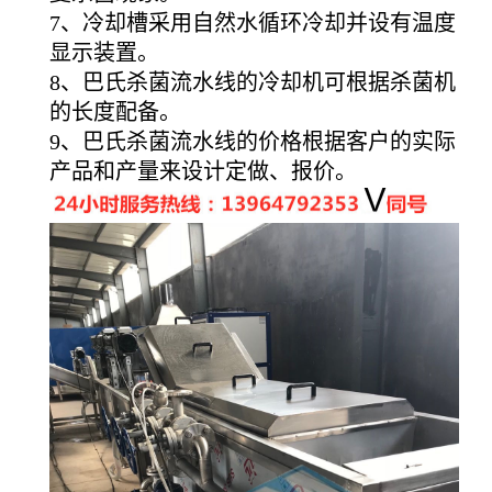
7、冷却槽采用自然水循环冷却并设有温度
显示装置。
8、巴氏杀菌流水线的冷却机可根据杀菌机
的长度配备。
9、巴氏杀菌流水线的价格根据客户的实际
产品和产量来设计定做、报价。