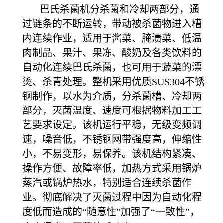
巴氏杀菌机分杀菌和冷却两部分，通
过链条的不断运转，带动被杀菌物进入槽
内连续作业，适用于酱菜、腌渍菜、低温
肉制品、果汁、果冻、酸奶及各类饮料的
自动化连续巴氏杀菌，也可用于蔬菜的漂
烫、杀青处理。整机采用优质SUS304不锈
钢制作，以水为介质，分杀菌槽、冷却两
部分，灭菌温度、速度可根据物料加工工
艺要求设定。该机运行平稳，无级变频调
速，噪音低，不锈钢网带强度高，伸缩性
小，不易变形，易保养。该机结构紧凑、
操作方便、故障率低，加热方式采用锅炉
蒸汽或锅炉热水，特别适合连续杀菌作
业。彻底解决了灭菌过程中因为自动化程
度低而造成的“随意性”加强了“一致性”，