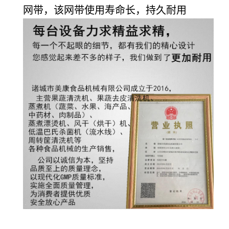
网带，该网带使用寿命长，持久耐用