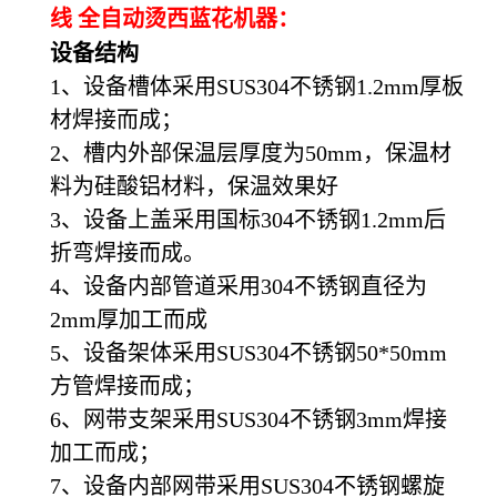
线 全自动烫西蓝花机器：
设备结构
1、设备槽体采用SUS304不锈钢1.2mm厚板
材焊接而成；
2、槽内外部保温层厚度为50mm，保温材
料为硅酸铝材料，保温效果好
3、设备上盖采用国标304不锈钢1.2mm后
折弯焊接而成。
4、设备内部管道采用304不锈钢直径为
2mm厚加工而成
5、设备架体采用SUS304不锈钢50*50mm
方管焊接而成；
6、网带支架采用SUS304不锈钢3mm焊接
加工而成；
7、设备内部网带采用SUS304不锈钢螺旋