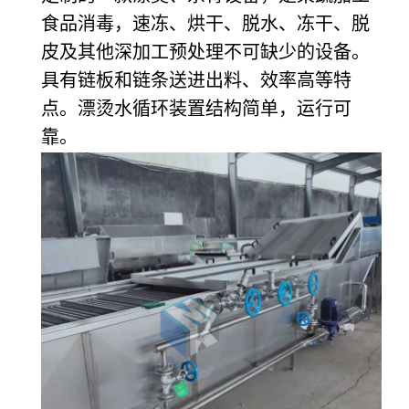
食品消毒，速冻、烘干、脱水、冻干、脱
皮及其他深加工预处理不可缺少的设备。
具有链板和链条送进出料、效率高等特
点。漂烫水循环装置结构简单，运行可
靠。