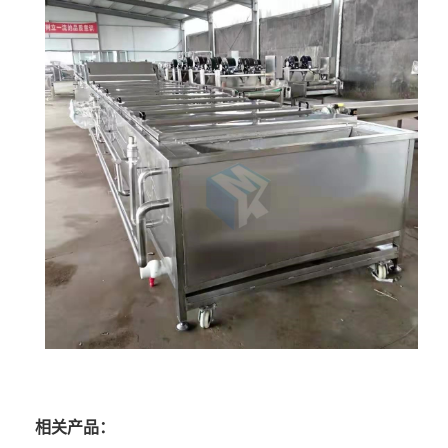
相关产品：