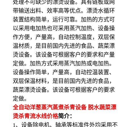
处理不可缺少的漂烫设备。具有链板或网
带输送出料、效率高等优点。漂烫水循环
装置结构简单，运行可靠。加热的方式可
以采用电加热也可采用蒸汽加热、设备操
作方便，产量高，自动控制温度，双层保
温材质，是目前国内先进的食品、蔬菜漂
烫设备。该设备可根据客户的要求和产量
定做。加热方式采用蒸汽加热或电加热。
设备操作简单，产量高，自动控温装置、
双层保温材料，是目前国内先进的食品，
蔬菜漂烫设备。该设备可根据客户的要求
定做。
全自动洋葱蒸汽蒸煮杀青设备 脱水蔬菜漂
烫杀青流水线价格
简介：
1、设备除电机、轴承等标准件外均采用不