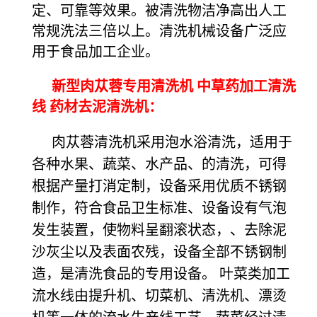
定、可靠等效果。被清洗物洁净高出人工
常规洗法三倍以上。清洗机械设备广泛应
用于食品加工企业。
新型肉苁蓉专用清洗机 中草药加工清洗
线 药材去泥清洗机：
肉苁蓉清洗机采用泡水浴清洗，适用于
各种水果、蔬菜、水产品、的清洗，可得
根据产量打消定制，设备采用优质不锈钢
制作，符合食品卫生标准、设备设有气泡
发生装置，使物料呈翻滚状态，、去除泥
沙灰尘以及表面农残，设备全部不锈钢制
造，是清洗食品的专用设备。 叶菜类加工
流水线由提升机、切菜机、清洗机、漂烫