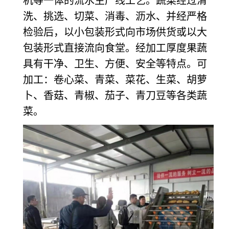
机等一体的流水生产线工艺。蔬菜经过清
洗、挑选、切菜、消毒、沥水、并经严格
检验后，以小包装形式向市场供货或以大
包装形式直接流向食堂。经加工厚度果蔬
具有干净、卫生、方便、安全等特点。可
加工：卷心菜、青菜、菜花、生菜、胡萝
卜、香菇、青椒、茄子、青刀豆等各类蔬
菜。