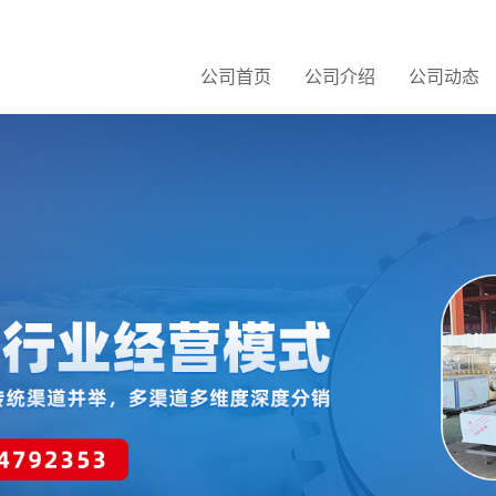
公司首页
公司介绍
公司动态