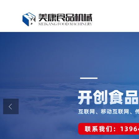
公司首页
公司介绍
公司动态
产品展厅
证书荣誉
联系我们
在线留言