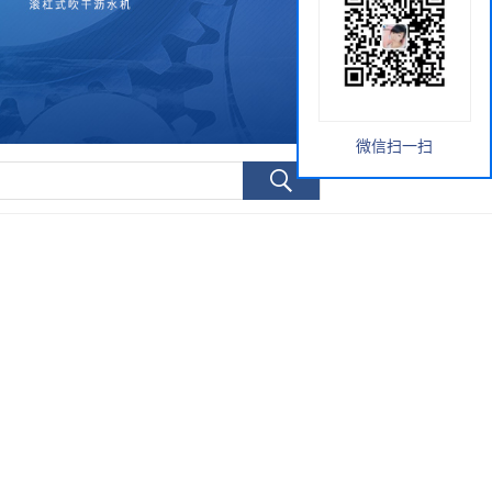
微信扫一扫