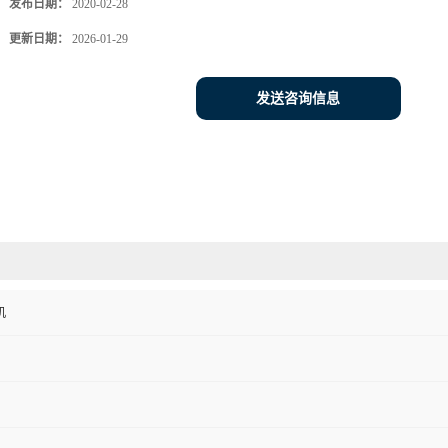
发布日期：
2020-02-28
更新日期：
2026-01-29
发送咨询信息
机