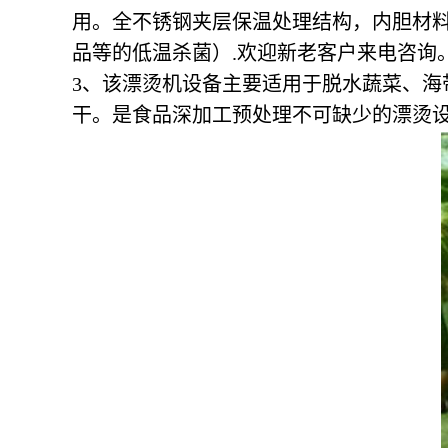
用。全不锈钢夹层保温处理结构，内胆材
品等的低温杀菌）.欢迎新老客户来电咨询
3、该漂烫机设备主要适用于脱水蔬菜、
干。是食品深加工预处理不可缺少的漂烫设