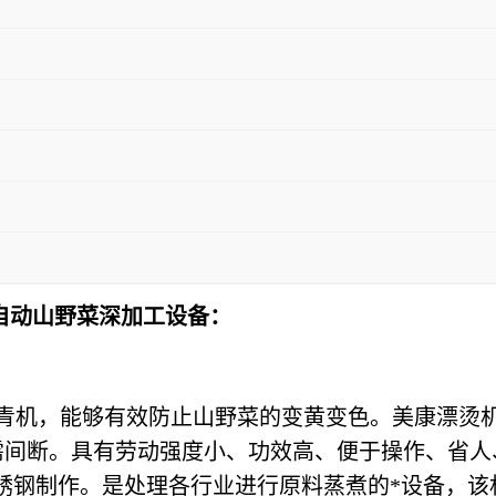
自动山野菜深加工设备：
青机，能够有效防止山野菜的变黄变色。美康漂烫机
需间断。具有劳动强度小、功效高、便于操作、省人
不锈钢制作。是处理各行业进行原料蒸煮的*设备，