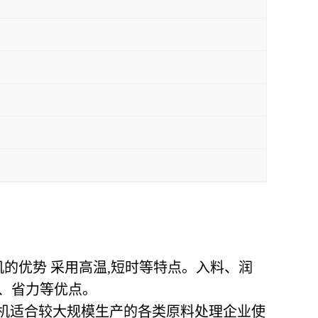
的优势 采用高温,短时等特点。入料、润
、省力等优点。
该机适合较大规模生产的各类原料处理企业使