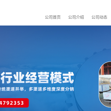
公司首页
公司介绍
公司动态