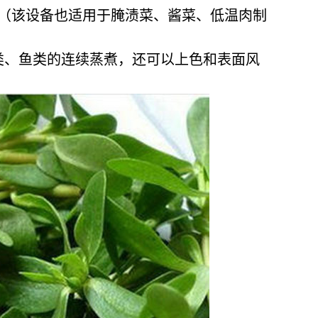
（该设备也适用于腌渍菜、酱菜、低温肉制
类、鱼类的连续蒸煮，还可以上色和表面风