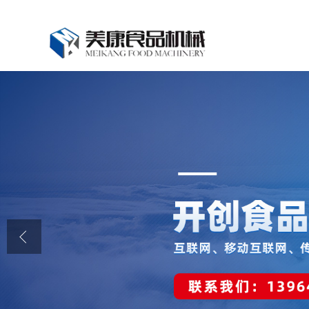
公司首页
公司介绍
公司动态
产品展厅
证书荣誉
联系我们
在线留言