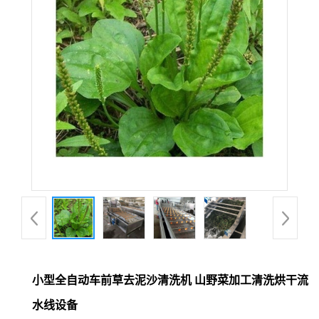
小型全自动车前草去泥沙清洗机 山野菜加工清洗烘干流
水线设备