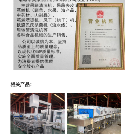
相关产品：