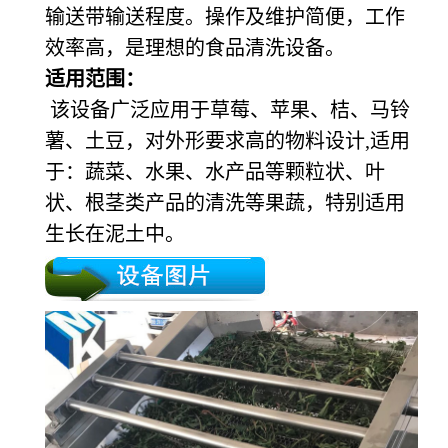
输送带输送程度。操作及维护简便，工作
效率高，是理想的食品清洗设备。
适用范围：
该设备广泛应用于草莓、苹果、桔、马铃
薯、土豆，对外形要求高的物料设计,适用
于：蔬菜、水果、水产品等颗粒状、叶
状、根茎类产品的清洗等果蔬，特别适用
生长在泥土中。