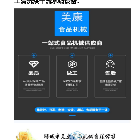
工清洗烘干流水线设备：