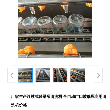
厂家生产连续式酱菜瓶清洗机 全自动广口玻璃瓶专用清
洗机价格