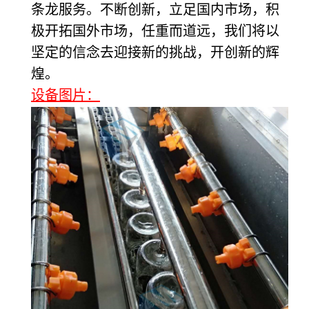
条龙服务。不断创新，立足国内市场，积
极开拓国外市场，任重而道远，我们将以
坚定的信念去迎接新的挑战，开创新的辉
煌。
设备图片：