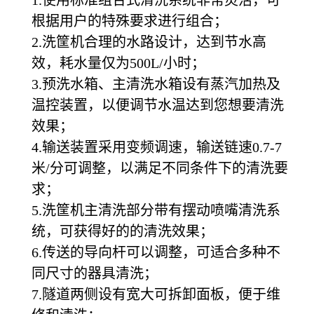
根据用户的特殊要求进行组合；
2.洗筐机合理的水路设计，达到节水高
效，耗水量仅为500L/小时；
3.预洗水箱、主清洗水箱设有蒸汽加热及
温控装置，以便调节水温达到您想要清洗
效果；
4.输送装置采用变频调速，输送链速0.7-7
米/分可调整，以满足不同条件下的清洗要
求；
5.洗筐机主清洗部分带有摆动喷嘴清洗系
统，可获得好的的清洗效果；
6.传送的导向杆可以调整，可适合多种不
同尺寸的器具清洗；
7.隧道两侧设有宽大可拆卸面板，便于维