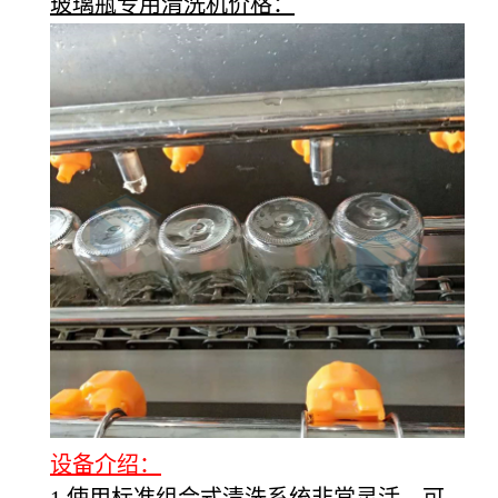
玻璃瓶专用清洗机价格：
设备介绍：
1.使用标准组合式清洗系统非常灵活，可