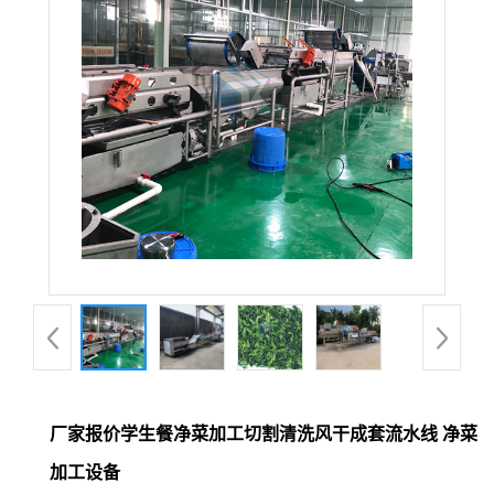
厂家报价学生餐净菜加工切割清洗风干成套流水线 净菜
加工设备