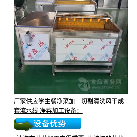
厂家供应学生餐净菜加工切割清洗风干成
套流水线 净菜加工设备：