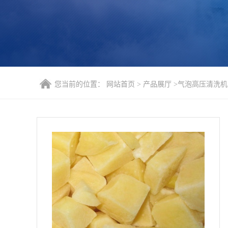
您当前的位置：
网站首页
>
产品展厅
>
气泡高压清洗机