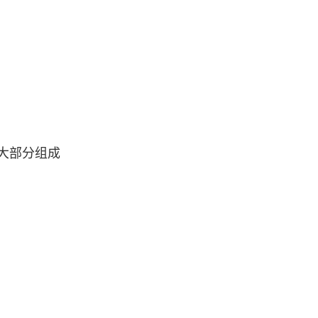
大部分组成