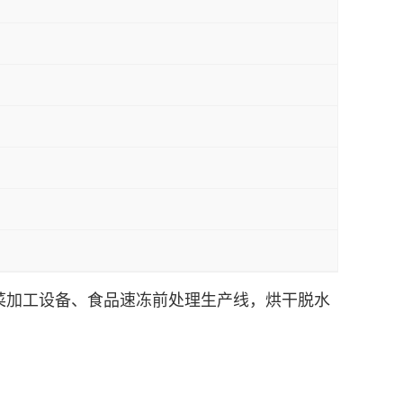
菜加工设备、食品速冻前处理生产线，烘干脱水