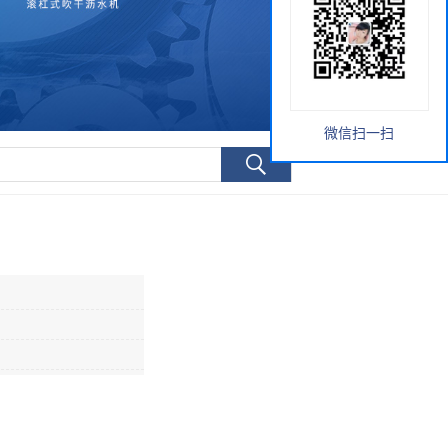
微信扫一扫