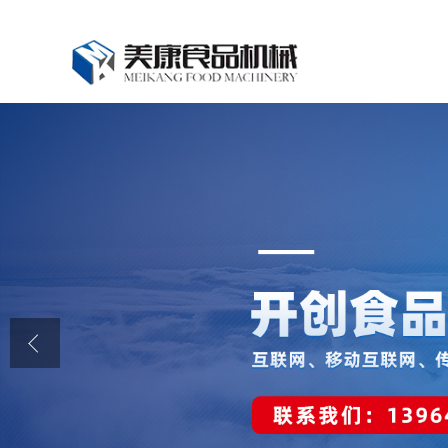
公司首页
公司介绍
公司动态
产品展厅
证书荣誉
联系我们
在线留言