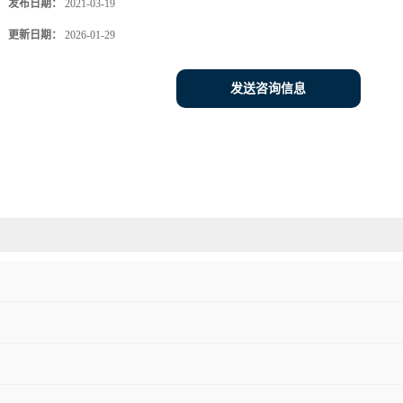
发布日期：
2021-03-19
更新日期：
2026-01-29
发送咨询信息