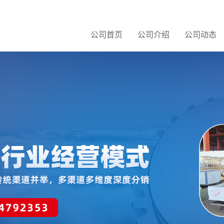
公司首页
公司介绍
公司动态