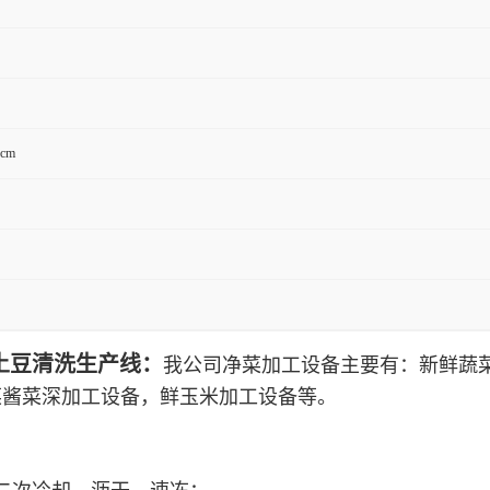
0cm
土豆清洗生产线：
我公司净菜加工设备主要有：新鲜蔬
菜酱菜深加工设备，鲜玉米加工设备等。