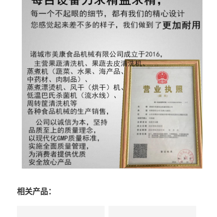
相关产品：