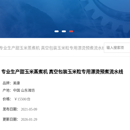
专业生产甜玉米蒸煮机 真空包装玉米粒专用漂烫预煮流水线
专业生产甜玉米蒸煮机 真空包装玉米粒专用漂烫预煮流水线
品牌：
美康
产地：
中国 山东潍坊
价格：
￥15500/台
发布日期：
2021-05-09
更新日期：
2026-01-29