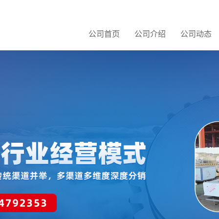
公司首页
公司介绍
公司动态