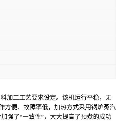
物料加工工艺要求设定。该机运行平稳，无
作方便、故障率低，加热方式采用锅炉蒸汽
加强了“一致性”，大大提高了预煮的成功