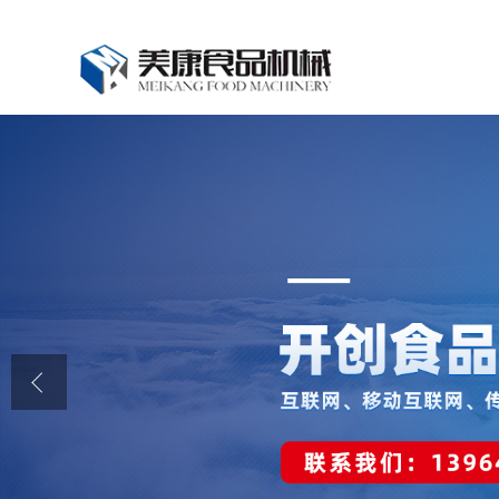
公司首页
公司介绍
公司动态
产品展厅
证书荣誉
联系我们
在线留言