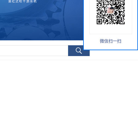
微信扫一扫