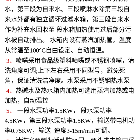
水，第三段为自来水。三段喷淋水除第三段自
来水外都有独立循环过滤水箱，第三段自来水
作为补充水回收至 段水箱加热使用过后部分污
水被自动排出。 水箱内设有蒸汽加热管，温度
从常温至100°C自由设定、自动恒温。
3、
喷嘴采用食品级塑料喷嘴或不锈钢喷嘴，清
洗角度可调;上下左右采用不同型号，避免死
角，保证清洗洁净度。水泵采用不锈钢热水泵
4、
热碱水及热水箱内加热可选用蒸汽加热或电
加热，自动温控
5、
一段水泵功率1.5KW， 段水泵功率
4.5KW，第三段水泵功率1.5KW，输送带电机功
率0.75KW，输送 速度3-15m/min可调。