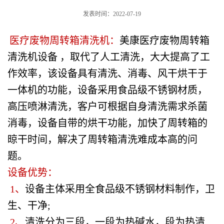
发表时间：2022-07-19
医疗废物周转箱清洗机：
美康医疗废物周转箱
清洗机设备 ，取代了人工清洗，大大提高了工
作效率，该设备具有清洗、消毒、风干烘干于
一体机的功能，设备采用食品级不锈钢材质，
高压喷淋清洗，客户可根据自身清洗需求杀菌
消毒，设备自带的烘干功能，加快了周转箱的
晾干时间，解决了周转箱清洗难成本高的问
题。
设备优势：
1、
设备主体采用全食品级不锈钢材料制作，卫
生、干净;
2、
清洗分为三段，一段为热碱水，段为热清