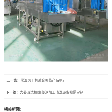
上一篇：
常温风干机适合哪些产品呢？
下一篇：
大姜清洗机|生姜深加工清洗设备按需定制
相关新闻：