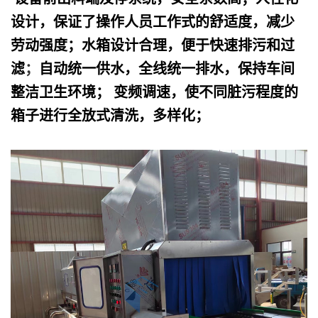
设计，保证了操作人员工作式的舒适度，减少
劳动强度；水箱设计合理，便于快速排污和过
滤
；
自动统一供水，全线统一排水，保持车间
整洁卫生环境； 变频调速，使不同脏污程度的
箱子进行全放式清洗，多样化；