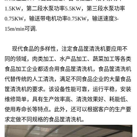
1.5KW，第二段水泵功率5.5KW，第三段水泵功率
0.75KW，输送带电机功率0.75KW，输送速度3-
15m/min可调
。
现代食品的多样性，注定食品筐清洗机要应用不
同的领域，肉类加工、水产品加工、蔬菜加工等各类
食品加工企业都适合用食品筐清洗机，食品筐清洗机
代替传统的人工清洗，满足不同食品企业的大量食品
筐清洗机的要求。该设备性能可靠，运行平稳，安装
维修简单，具有生产效率高、清洗效果好、耗能低、
使用寿命长等特点。此外，还可以根据客户的生产要
求定做不同规格的食品筐清洗机。