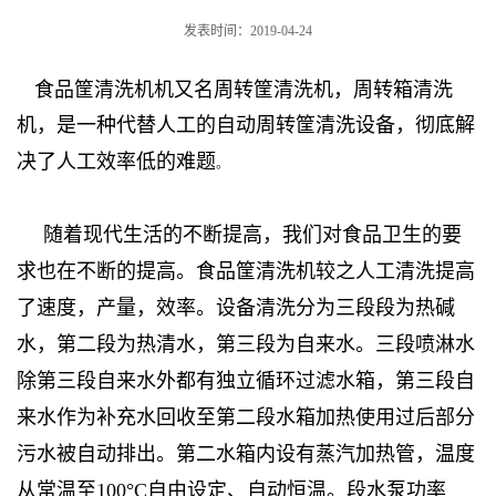
发表时间：2019-04-24
食品筐清洗机机又名周转筐清洗机，周转箱清洗
机，是一种代替人工的自动周转筐清洗设备，彻底解
决了人工效率低的难题
。
随着现代生活的不断提高，我们对食品卫生的要
求也在不断的提高。食品筐清洗机较之人工清洗提高
了速度，产量，效率。设备清洗分为三段段为热碱
水，第二段为热清水，第三段为自来水。三段喷淋水
除第三段自来水外都有独立循环过滤水箱，第三段自
来水作为补充水回收至第二段水箱加热使用过后部分
污水被自动排出。第二水箱内设有蒸汽加热管，温度
从常温至100°C自由设定、自动恒温。段水泵功率