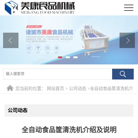
公司首页
公司介绍
公司动态
产品展厅
证书荣誉
您当前的位置：
网站首页
>
公司动态
>
全自动食品筐清洗机介
联系我们
绍及说明
在线留言
公司动态
全自动食品筐清洗机介绍及说明