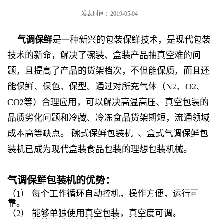
发表时间：2019-05-04
气调保鲜
是一种新兴的包装保鲜技术，是现代包装
技术的新命，解决了碗装、盒装产品抽真空难的问
题，且提高了产品的货架档次，不但能保质，而且还
能保鲜、保色、保型。通过对所充气体（N2、O2、
CO2等）合理应用，可以解决高温高压、真空包装的
品质劣化问题和冷藏、冷冻食品货架期短，流通领域
成本高等缺点。 碗式保鲜包装机 、盒式气调保鲜包
装机已成为现代盒装食品包装的理想包装机械。
气调保鲜包装机的优势：
（1） 每个工作循环自动控机，操作方便，运行可
靠。
（2） 能够单独使用真空包装，真空度可调。