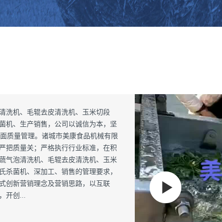
泡清洗机、毛辊去皮清洗机、玉米切段
菌机、生产销售，公司以诚信为本，坚
全面质量管理。诸城市美康食品机械有限
严把质量关；严格执行行业标准，在积
蔬气泡清洗机、毛辊去皮清洗机、玉米
氏杀菌机、深加工、销售的管理要求，
式创新营销理念及营销思路，以互联
创...