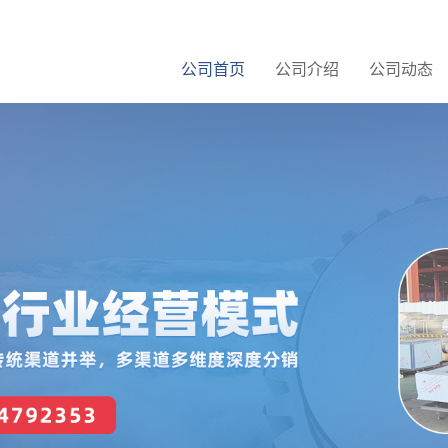
公司首页
公司介绍
公司动态