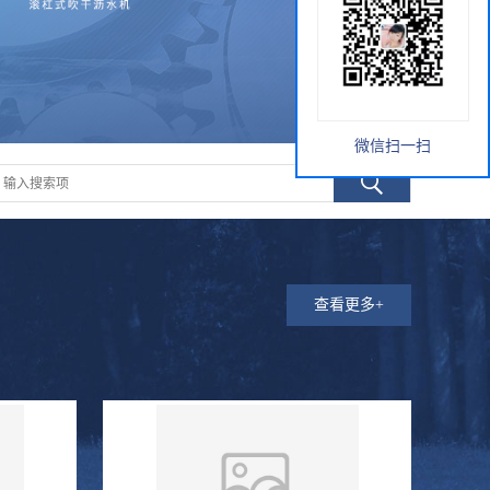
微信扫一扫
查看更多+