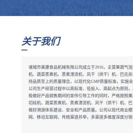
关于我们
诸城市美康食品机械有限公司成立于2016，主营果蔬气
机、蔬菜蒸煮机、蒸煮漂烫机、风干（烘干）机、巴氏杀
持品质至上的质量理念，以现代化GMP质量标准，实施
公司生产经营过程中以高标准、低投入、高起点为原则，
极做好产品销售期间的宣传引导工作的同时，严格按照果
切段机、蔬菜蒸煮机、蒸煮漂烫机、风干（烘干）机、巴
做好溯源体系建设、安全和产品质量。公司以现代商业模
网、移动互联网、传统渠道并举，多渠道多维度深度分销，开