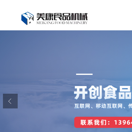
公司首页
公司介绍
公司动态
产品展厅
证书荣誉
联系我们
在线留言