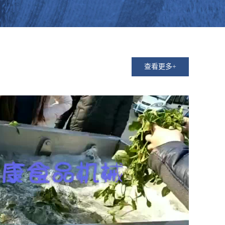
查看更多+