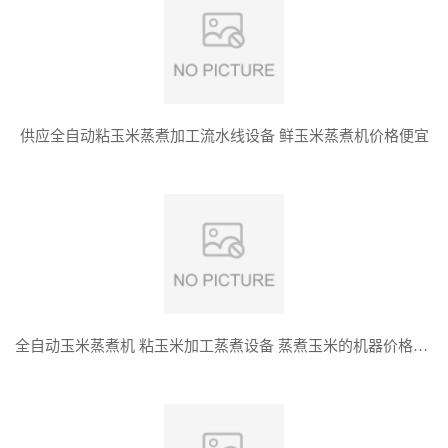
供应全自动粘玉米蒸煮加工流水线设备 鲜玉米蒸煮机价格便宜
全自动玉米蒸煮机 粘玉米加工蒸煮设备 蒸煮玉米的机器价格便宜