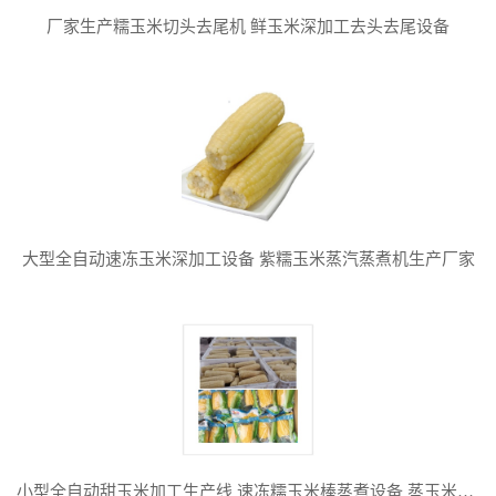
厂家生产糯玉米切头去尾机 鲜玉米深加工去头去尾设备
大型全自动速冻玉米深加工设备 紫糯玉米蒸汽蒸煮机生产厂家
小型全自动甜玉米加工生产线 速冻糯玉米棒蒸煮设备 蒸玉米机器