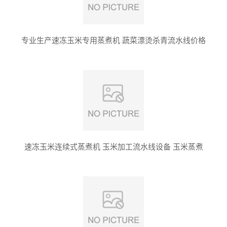
专业生产速冻玉米专用蒸煮机 蔬菜漂烫杀青流水线价格
速冻玉米连续式蒸煮机 玉米加工流水线设备 玉米蒸煮