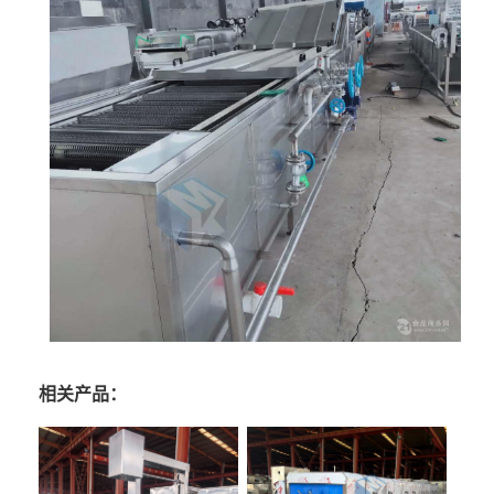
相关产品：