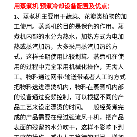
用蒸煮机 预煮冷却设备配置及优点：
1、蒸煮机主要用于蔬菜、花瓣类植物的加
工使用。蒸煮机的目的是保色的作用。蒸
煮机内部的水分为热水，加热方式为电加
热或蒸汽加热，大多采用蒸汽加热的方
式，这样长期使用比较划算。蒸煮机在使
用的过程中完全采用机械化操作，无需人
工。物料通过网带/输送带或者人工的方式
把物料送进漂烫机内，物料在蒸煮机内部
的设备通过变频控制，可以根据不同的产
品工艺来设定漂烫的时间。一般经蒸煮完
成的产品需要在经过强流风干机，把产品
表面的残留的水分吹干，这样不影响下到