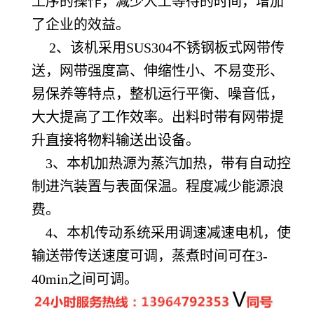
工序的操作，减少人工等待的时间，增加
了企业的效益。
2、该机采用SUS304不锈钢板式网带传
送，网带强度高、伸缩性小、不易变形、
易保养等特点，整机运行平衡、噪音低，
大大提高了工作效率。出料时带有网带提
升直接将物料输送出设备。
3、本机加热源为蒸汽加热，带有自动控
制进汽装置与表面保温。程度减少能源浪
费。
4、本机传动系统采用调速减速电机，使
输送带传送速度可调，蒸煮时间可在3-
40min之间可调。